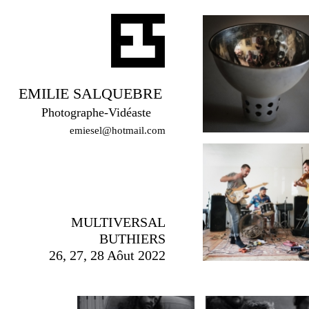
EMILIE SALQUEBRE
Photographe-Vidéaste
emiesel@hotmail.com
MULTIVERSAL
BUTHIERS
26, 27, 28 Aôut 2022